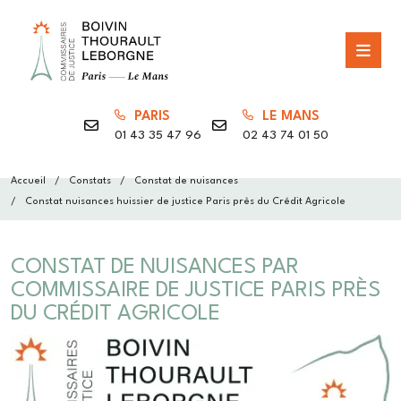
PARIS
LE MANS
01 43 35 47 96
02 43 74 01 50
Accueil
Constats
Constat de nuisances
Constat nuisances huissier de justice Paris près du Crédit Agricole
CONSTAT DE NUISANCES PAR
COMMISSAIRE DE JUSTICE PARIS PRÈS
DU CRÉDIT AGRICOLE