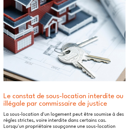
Le constat de sous-location interdite ou
illégale par commissaire de justice
La sous-location d'un logement peut être soumise à des
règles strictes, voire interdite dans certains cas.
Lorsqu'un propriétaire soupçonne une sous-location