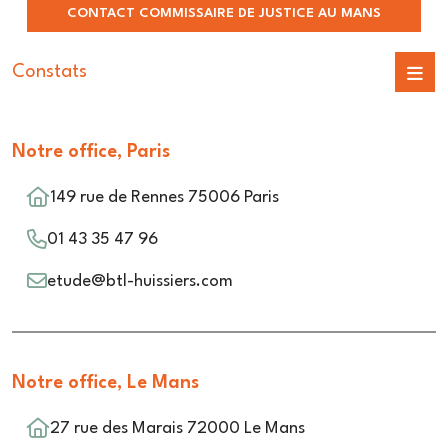
CONTACT COMMISSAIRE DE JUSTICE AU MANS
Constats
Notre office, Paris
149 rue de Rennes 75006 Paris
01 43 35 47 96
etude@btl-huissiers.com
Notre office, Le Mans
27 rue des Marais 72000 Le Mans