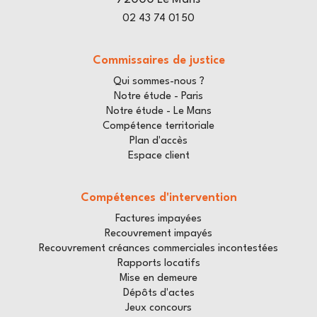
02 43 74 01 50
Commissaires de justice
Qui sommes-nous ?
Notre étude - Paris
Notre étude - Le Mans
Compétence territoriale
Plan d'accès
Espace client
Compétences d'intervention
Factures impayées
Recouvrement impayés
Recouvrement créances commerciales incontestées
Rapports locatifs
Mise en demeure
Dépôts d'actes
Jeux concours